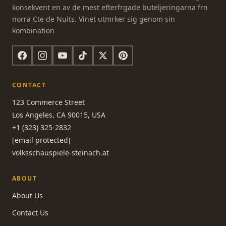
konsekvent en av de mest efterfrgade buteljeringarna frn
norra Cte de Nuits. Vinet utmrker sig genom sin
kombination
CONTACT
123 Commerce Street
Los Angeles, CA 90015, USA
+1 (323) 325-2832
[email protected]
volksschauspiele-steinach.at
ABOUT
About Us
Contact Us